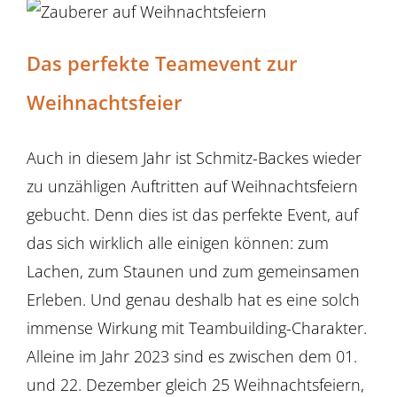
Das perfekte Teamevent zur
Weihnachtsfeier
Auch in diesem Jahr ist Schmitz-Backes wieder
zu unzähligen Auftritten auf Weihnachtsfeiern
gebucht. Denn dies ist das perfekte Event, auf
das sich wirklich alle einigen können: zum
Lachen, zum Staunen und zum gemeinsamen
Erleben. Und genau deshalb hat es eine solch
immense Wirkung mit Teambuilding-Charakter.
Alleine im Jahr 2023 sind es zwischen dem 01.
und 22. Dezember gleich 25 Weihnachtsfeiern,