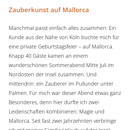
Zauberkunst auf Mallorca
Manchmal passt einfach alles zusammen: Ein
Kunde aus der Nähe von Köln buchte mich für
eine private Geburtstagsfeier – auf Mallorca.
Knapp 40 Gäste kamen an einem
wunderschönen Sommerabend Mitte Juli im
Nordosten der Insel zusammen. Und
mittendrin: ein Zauberer im Pullunder unter
Palmen. Für mich war dieser Abend etwas ganz
Besonderes, denn hier durfte ich zwei
Leidenschaften kombinieren: Magie und
Mallorca. Seit fast zwei Jahrzehnten verbringe
ich mit meiner Familie Urlaub auf der Insel –