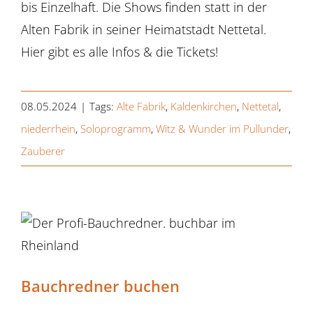
bis Einzelhaft. Die Shows finden statt in der
Alten Fabrik in seiner Heimatstadt Nettetal.
Hier gibt es alle Infos & die Tickets!
08.05.2024
|
Tags:
Alte Fabrik
,
Kaldenkirchen
,
Nettetal
,
niederrhein
,
Soloprogramm
,
Witz & Wunder im Pullunder
,
Zauberer
Bauchredner buchen