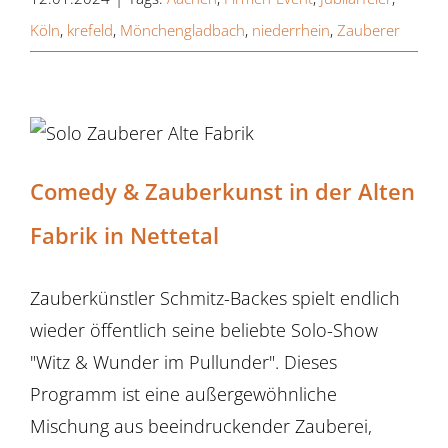
Köln
,
krefeld
,
Mönchengladbach
,
niederrhein
,
Zauberer
Comedy & Zauberkunst in der Alten
Fabrik in Nettetal
Zauberkünstler Schmitz-Backes spielt endlich
wieder öffentlich seine beliebte Solo-Show
"Witz & Wunder im Pullunder". Dieses
Programm ist eine außergewöhnliche
Mischung aus beeindruckender Zauberei,