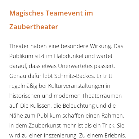
Magisches Teamevent im
Zaubertheater
Theater haben eine besondere Wirkung. Das
Publikum sitzt im Halbdunkel und wartet
darauf, dass etwas Unerwartetes passiert.
Genau dafür lebt Schmitz-Backes. Er tritt
regelmäßig bei Kulturveranstaltungen in
historischen und modernen Theaterräumen
auf. Die Kulissen, die Beleuchtung und die
Nähe zum Publikum schaffen einen Rahmen,
in dem Zauberkunst mehr ist als ein Trick. Sie
wird zu einer Inszenierung. Zu einem Erlebnis.