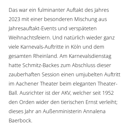
Das war ein fulminanter Auftakt des Jahres
2023 mit einer besonderen Mischung aus
Jahresauftakt-Events und verspäteten
Weihnachtsfeiern. Und natürlich wieder ganz
viele Karnevals-Auftritte in Köln und dem
gesamten Rheinland. Am Karnevalsdienstag
hatte Schmitz-Backes zum Abschluss dieser
zauberhaften Session einen umjubelten Auftritt
im Aachener Theater beim eleganten Theater-
Ball. Ausrichter ist der AKV, welcher seit 1952
den Orden wider den tierischen Ernst verleiht;
dieses Jahr an Außenministerin Annalena
Baerbock.