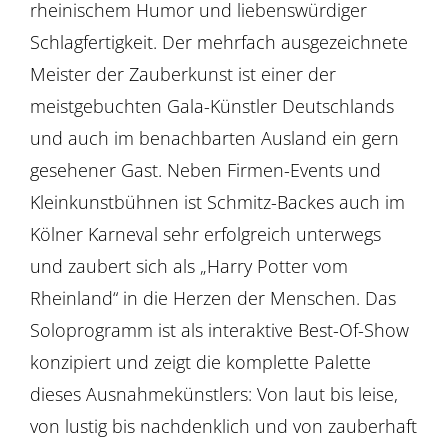
rheinischem Humor und liebenswürdiger
Schlagfertigkeit. Der mehrfach ausgezeichnete
Meister der Zauberkunst ist einer der
meistgebuchten Gala-Künstler Deutschlands
und auch im benachbarten Ausland ein gern
gesehener Gast. Neben Firmen-Events und
Kleinkunstbühnen ist Schmitz-Backes auch im
Kölner Karneval sehr erfolgreich unterwegs
und zaubert sich als „Harry Potter vom
Rheinland“ in die Herzen der Menschen. Das
Soloprogramm ist als interaktive Best-Of-Show
konzipiert und zeigt die komplette Palette
dieses Ausnahmekünstlers: Von laut bis leise,
von lustig bis nachdenklich und von zauberhaft