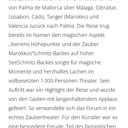
von Palma de Mallorca über Málaga, Gibraltar,
Lissabon, Cádiz, Tanger (Marokko) und
Valencia zurück nach Palma. Die Reise trug
bereits im Namen den magischen Aspekt:
„Iberiens Höhepunkte und der Zauber
Marokkos“Schmitz-Backes auf hoher
SeeSchmitz-Backes sorgte für magische
Momente und herzhaftes Lachen im
vollbesetzten 1.000-Personen-Theater. Sein
Auftritt war ein Highlight der Reise und wurde
von den Gästen mit langanhaltendem Applaus
gefeiert. So verwandelte sich das Forum in ein
echtes Zaubertheater. Für den Künstler war es
eine besondere Freude, Teil des fantastischen