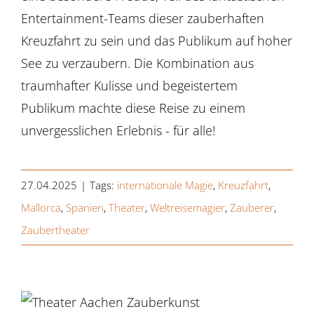
Entertainment-Teams dieser zauberhaften
Kreuzfahrt zu sein und das Publikum auf hoher
See zu verzaubern. Die Kombination aus
traumhafter Kulisse und begeistertem
Publikum machte diese Reise zu einem
unvergesslichen Erlebnis - für alle!
27.04.2025
|
Tags:
internationale Magie
,
Kreuzfahrt
,
Mallorca
,
Spanien
,
Theater
,
Weltreisemagier
,
Zauberer
,
Zaubertheater