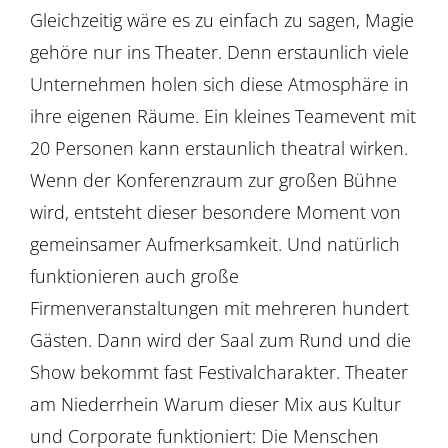
Gleichzeitig wäre es zu einfach zu sagen, Magie
gehöre nur ins Theater. Denn erstaunlich viele
Unternehmen holen sich diese Atmosphäre in
ihre eigenen Räume. Ein kleines Teamevent mit
20 Personen kann erstaunlich theatral wirken.
Wenn der Konferenzraum zur großen Bühne
wird, entsteht dieser besondere Moment von
gemeinsamer Aufmerksamkeit. Und natürlich
funktionieren auch große
Firmenveranstaltungen mit mehreren hundert
Gästen. Dann wird der Saal zum Rund und die
Show bekommt fast Festivalcharakter. Theater
am Niederrhein Warum dieser Mix aus Kultur
und Corporate funktioniert: Die Menschen