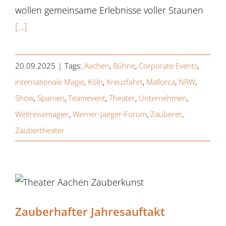
wollen gemeinsame Erlebnisse voller Staunen
[...]
20.09.2025
|
Tags:
Aachen
,
Bühne
,
Corporate Events
,
internationale Magie
,
Köln
,
Kreuzfahrt
,
Mallorca
,
NRW
,
Show
,
Spanien
,
Teamevent
,
Theater
,
Unternehmen
,
Weltreisemagier
,
Werner-Jaeger-Forum
,
Zauberer
,
Zaubertheater
Zauberhafter Jahresauftakt