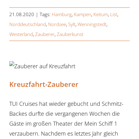
21.08.2020
|
Tags:
Hamburg
,
Kampen
,
Keitum
,
List
,
Norddeutschland
,
Nordsee
,
Sylt
,
Wenningstedt
,
Westerland
,
Zauberer
,
Zauberkunst
Kreuzfahrt-Zauberer
TUI Cruises hat wieder gebucht und Schmitz-
Backes durfte die vergangenen Wochen die
Gäste im großen Theater der Mein Schiff 1
verzaubern. Nachdem es letztes Jahr gleich