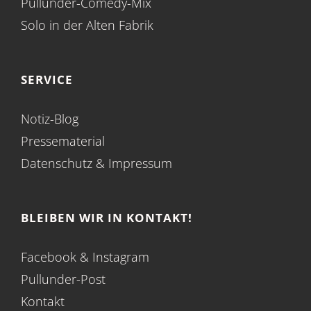
Pullunder-Comedy-Mix
Solo in der Alten Fabrik
SERVICE
Notiz-Blog
Pressematerial
Datenschutz
&
Impressum
BLEIBEN WIR IN KONTAKT!
Facebook
&
Instagram
Pullunder-Post
Kontakt