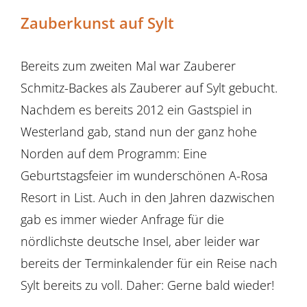
Zauberkunst auf Sylt
Bereits zum zweiten Mal war Zauberer
Schmitz-Backes als Zauberer auf Sylt gebucht.
Nachdem es bereits 2012 ein Gastspiel in
Westerland gab, stand nun der ganz hohe
Norden auf dem Programm: Eine
Geburtstagsfeier im wunderschönen A-Rosa
Resort in List. Auch in den Jahren dazwischen
gab es immer wieder Anfrage für die
nördlichste deutsche Insel, aber leider war
bereits der Terminkalender für ein Reise nach
Sylt bereits zu voll. Daher: Gerne bald wieder!