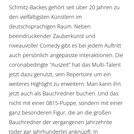
Schmitz-Backes gehört seit über 20 Jahren zu
den vielfältigsten Künstlern im
deutschsprachigen Raum. Neben
beeindruckender Zauberkunst und
niveauvoller Comedy gibt es bei jedem Auftritt
auch persönlich angepasste Interaktionen. Die
coronabedingte "Auszeit" hat das Multi-Talent
jetzt dazu genutzt, sein Repertoire um ein
weiteres Highlight zu erweitern: Man kann ihn
jetzt auch als Bauchredner buchen. Und das
nicht mit einer 0815-Puppe, sondern mit einer
ganz besonderen Figur, die an die großen
Bauchredner der vergangenen Jahrzehnte
(oder gar Jahrhunderte) anknüpft: In