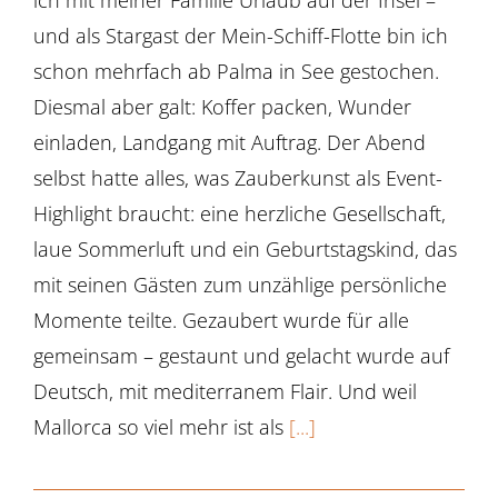
und als Stargast der Mein-Schiff-Flotte bin ich
schon mehrfach ab Palma in See gestochen.
Diesmal aber galt: Koffer packen, Wunder
einladen, Landgang mit Auftrag. Der Abend
selbst hatte alles, was Zauberkunst als Event-
Highlight braucht: eine herzliche Gesellschaft,
laue Sommerluft und ein Geburtstagskind, das
mit seinen Gästen zum unzählige persönliche
Momente teilte. Gezaubert wurde für alle
gemeinsam – gestaunt und gelacht wurde auf
Deutsch, mit mediterranem Flair. Und weil
Mallorca so viel mehr ist als
[...]