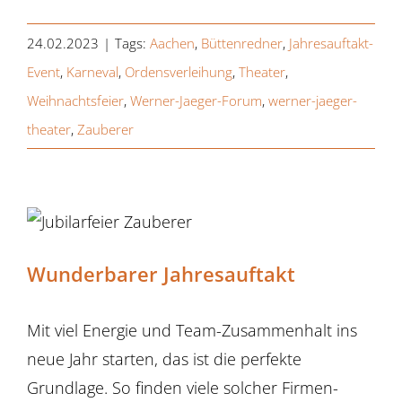
24.02.2023
|
Tags:
Aachen
,
Büttenredner
,
Jahresauftakt-
Event
,
Karneval
,
Ordensverleihung
,
Theater
,
Weihnachtsfeier
,
Werner-Jaeger-Forum
,
werner-jaeger-
theater
,
Zauberer
Wunderbarer Jahresauftakt
Mit viel Energie und Team-Zusammenhalt ins
neue Jahr starten, das ist die perfekte
Grundlage. So finden viele solcher Firmen-