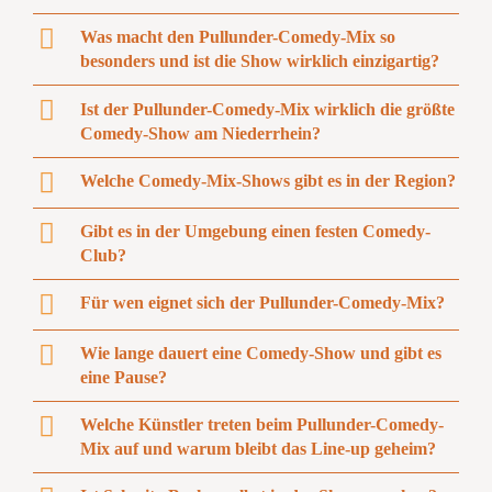
Was macht den Pullunder-Comedy-Mix so
besonders und ist die Show wirklich einzigartig?
Ist der Pullunder-Comedy-Mix wirklich die größte
Comedy-Show am Niederrhein?
Welche Comedy-Mix-Shows gibt es in der Region?
Gibt es in der Umgebung einen festen Comedy-
Club?
Für wen eignet sich der Pullunder-Comedy-Mix?
Wie lange dauert eine Comedy-Show und gibt es
eine Pause?
Welche Künstler treten beim Pullunder-Comedy-
Mix auf und warum bleibt das Line-up geheim?