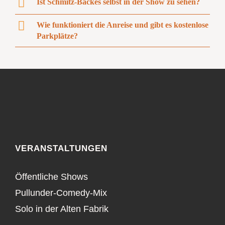
Ist Schmitz-Backes selbst in der Show zu sehen?
Wie funktioniert die Anreise und gibt es kostenlose
Parkplätze?
VERANSTALTUNGEN
Öffentliche Shows
Pullunder-Comedy-Mix
Solo in der Alten Fabrik