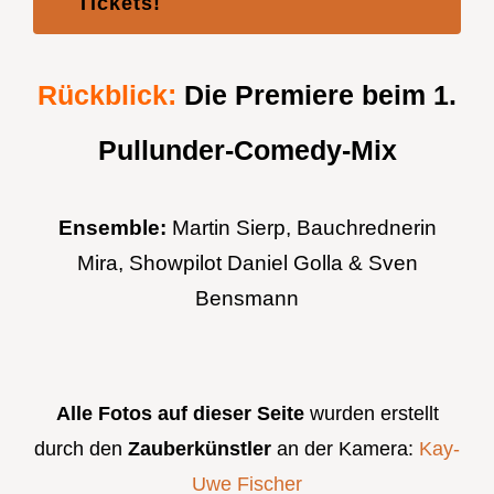
Tickets!
Rückblick:
Die Premiere beim 1.
Pullunder-Comedy-Mix
Ensemble:
Martin Sierp, Bauchrednerin
Mira, Showpilot Daniel Golla & Sven
Bensmann
Alle Fotos auf dieser Seite
wurden erstellt
durch den
Zauberkünstler
an der Kamera:
Kay-
Uwe Fischer