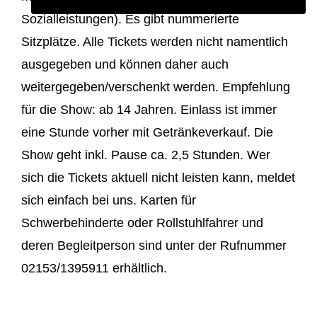
Sozialleistungen). Es gibt nummerierte
Sitzplätze. Alle Tickets werden nicht namentlich
ausgegeben und können daher auch
weitergegeben/verschenkt werden. Empfehlung
für die Show: ab 14 Jahren. Einlass ist immer
eine Stunde vorher mit Getränkeverkauf. Die
Show geht inkl. Pause ca. 2,5 Stunden. Wer
sich die Tickets aktuell nicht leisten kann, meldet
sich einfach bei uns. Karten für
Schwerbehinderte oder Rollstuhlfahrer und
deren Begleitperson sind unter der Rufnummer
02153/1395911 erhältlich.