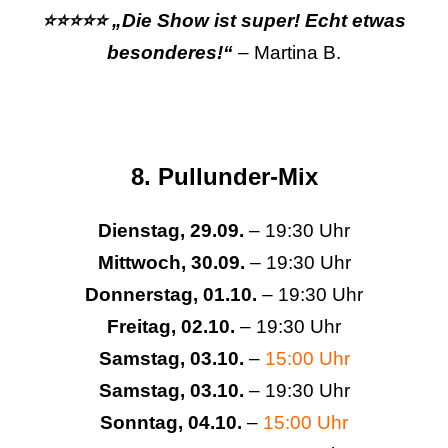
⭐⭐⭐⭐⭐ „Die Show ist super! Echt etwas
besonderes!“
– Martina B.
8. Pullunder-Mix
Dienstag, 29.09.
– 19:30 Uhr
Mittwoch, 30.09.
– 19:30 Uhr
Donnerstag, 01.10.
– 19:30 Uhr
Freitag, 02.10.
– 19:30 Uhr
Samstag, 03.10.
–
15:00 Uhr
Samstag, 03.10.
– 19:30 Uhr
Sonntag, 04.10.
–
15:00 Uhr