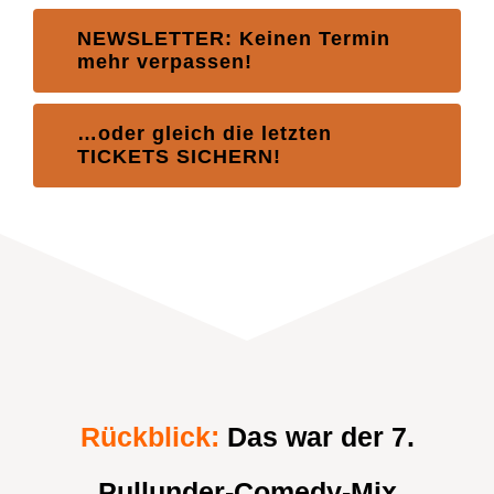
NEWSLETTER: Keinen Termin
mehr verpassen!
…oder gleich die letzten
TICKETS SICHERN!
Rückblick:
Das war der 7.
Pullunder-Comedy-Mix