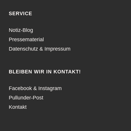
SERVICE
Notiz-Blog
Pressematerial
Datenschutz
&
Impressum
BLEIBEN WIR IN KONTAKT!
Facebook
&
Instagram
Pullunder-Post
Kontakt