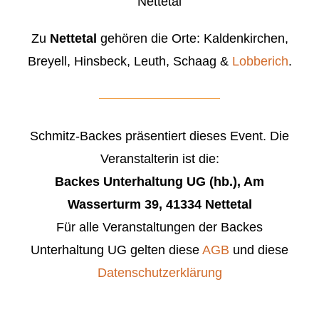
Nettetal
Zu
Nettetal
gehören die Orte: Kaldenkirchen,
Breyell, Hinsbeck, Leuth, Schaag &
Lobberich
.
Schmitz-Backes präsentiert dieses Event. Die
Veranstalterin ist die:
Backes Unterhaltung UG (hb.), Am
Wasserturm 39, 41334 Nettetal
Für alle Veranstaltungen der Backes
Unterhaltung UG gelten diese
AGB
und diese
Datenschutzerklärung