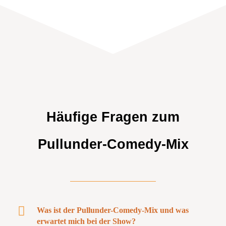
Häufige Fragen zum
Pullunder-Comedy-Mix
Was ist der Pullunder-Comedy-Mix und was
erwartet mich bei der Show?