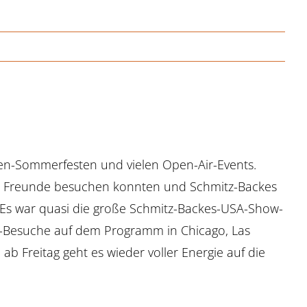
en-Sommerfesten und vielen Open-Air-Events.
iele Freunde besuchen konnten und Schmitz-Backes
. Es war quasi die große Schmitz-Backes-USA-Show-
nt-Besuche auf dem Programm in Chicago, Las
 Freitag geht es wieder voller Energie auf die