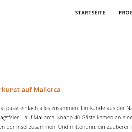
STARTSEITE
PRO
kunst auf Mallorca
 passt einfach alles zusammen: Ein Kunde aus der Nä
agsfeier – auf Mallorca. Knapp 40 Gäste kamen an e
n der Insel zusammen. Und mittendrin: ein Zauberer i