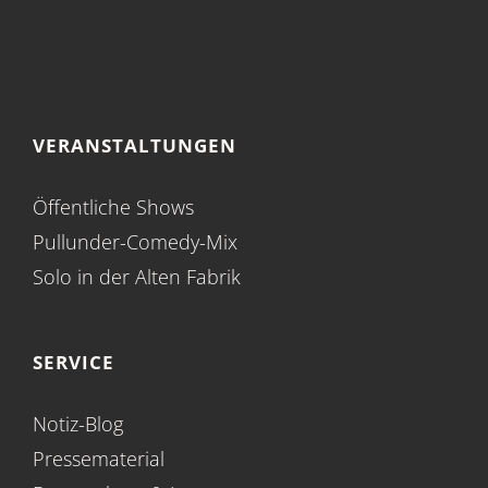
VERANSTALTUNGEN
Öffentliche Shows
Pullunder-Comedy-Mix
Solo in der Alten Fabrik
SERVICE
Notiz-Blog
Pressematerial