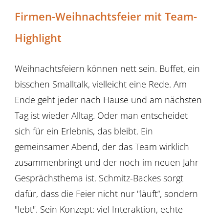
Firmen-Weihnachtsfeier mit Team-
Highlight
Weihnachtsfeiern können nett sein. Buffet, ein
bisschen Smalltalk, vielleicht eine Rede. Am
Ende geht jeder nach Hause und am nächsten
Tag ist wieder Alltag. Oder man entscheidet
sich für ein Erlebnis, das bleibt. Ein
gemeinsamer Abend, der das Team wirklich
zusammenbringt und der noch im neuen Jahr
Gesprächsthema ist. Schmitz-Backes sorgt
dafür, dass die Feier nicht nur "läuft“, sondern
"lebt". Sein Konzept: viel Interaktion, echte