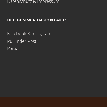
Datenschutz
&
Impressum
BLEIBEN WIR IN KONTAKT!
Facebook
&
Instagram
Pullunder-Post
Kontakt