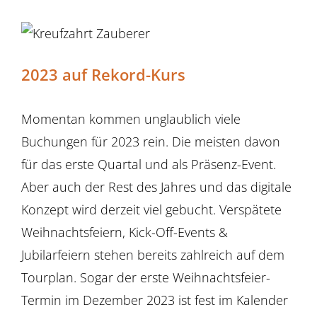
2023 auf Rekord-Kurs
Momentan kommen unglaublich viele
Buchungen für 2023 rein. Die meisten davon
für das erste Quartal und als Präsenz-Event.
Aber auch der Rest des Jahres und das digitale
Konzept wird derzeit viel gebucht. Verspätete
Weihnachtsfeiern, Kick-Off-Events &
Jubilarfeiern stehen bereits zahlreich auf dem
Tourplan. Sogar der erste Weihnachtsfeier-
Termin im Dezember 2023 ist fest im Kalender