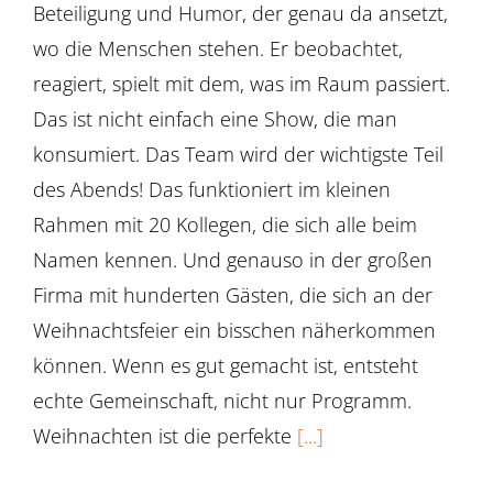
Beteiligung und Humor, der genau da ansetzt,
wo die Menschen stehen. Er beobachtet,
reagiert, spielt mit dem, was im Raum passiert.
Das ist nicht einfach eine Show, die man
konsumiert. Das Team wird der wichtigste Teil
des Abends! Das funktioniert im kleinen
Rahmen mit 20 Kollegen, die sich alle beim
Namen kennen. Und genauso in der großen
Firma mit hunderten Gästen, die sich an der
Weihnachtsfeier ein bisschen näherkommen
können. Wenn es gut gemacht ist, entsteht
echte Gemeinschaft, nicht nur Programm.
Weihnachten ist die perfekte
[...]