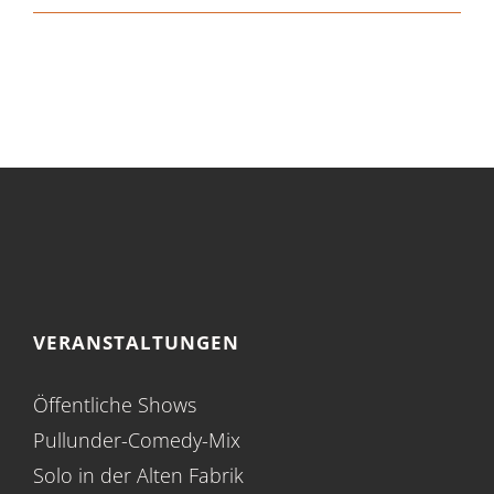
VERANSTALTUNGEN
Öffentliche Shows
Pullunder-Comedy-Mix
Solo in der Alten Fabrik