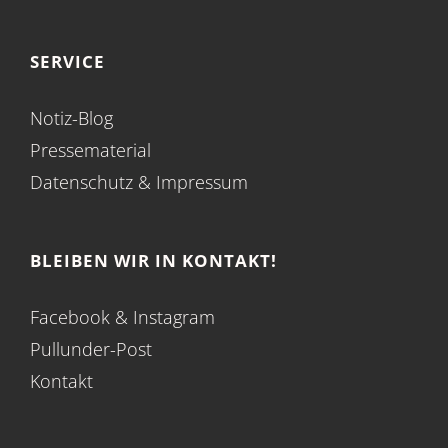
SERVICE
Notiz-Blog
Pressematerial
Datenschutz
&
Impressum
BLEIBEN WIR IN KONTAKT!
Facebook
&
Instagram
Pullunder-Post
Kontakt