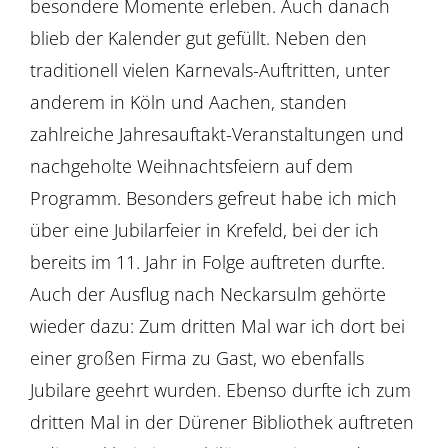
besondere Momente erleben. Auch danach
blieb der Kalender gut gefüllt. Neben den
traditionell vielen Karnevals-Auftritten, unter
anderem in Köln und Aachen, standen
zahlreiche Jahresauftakt-Veranstaltungen und
nachgeholte Weihnachtsfeiern auf dem
Programm. Besonders gefreut habe ich mich
über eine Jubilarfeier in Krefeld, bei der ich
bereits im 11. Jahr in Folge auftreten durfte.
Auch der Ausflug nach Neckarsulm gehörte
wieder dazu: Zum dritten Mal war ich dort bei
einer großen Firma zu Gast, wo ebenfalls
Jubilare geehrt wurden. Ebenso durfte ich zum
dritten Mal in der Dürener Bibliothek auftreten