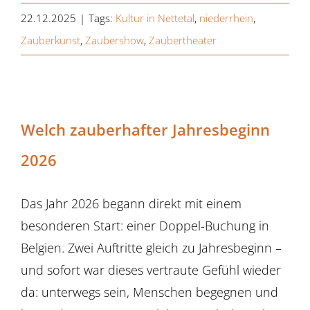
22.12.2025
|
Tags:
Kultur in Nettetal
,
niederrhein
,
Zauberkunst
,
Zaubershow
,
Zaubertheater
Welch zauberhafter Jahresbeginn
2026
Das Jahr 2026 begann direkt mit einem
besonderen Start: einer Doppel-Buchung in
Belgien. Zwei Auftritte gleich zu Jahresbeginn –
und sofort war dieses vertraute Gefühl wieder
da: unterwegs sein, Menschen begegnen und