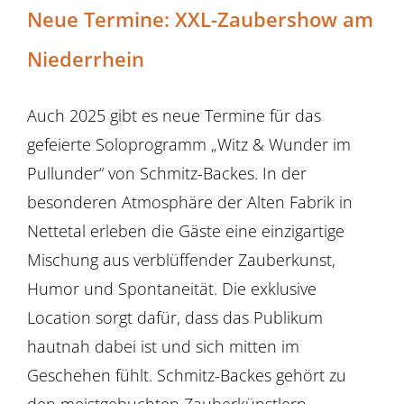
Neue Termine: XXL-Zaubershow am
Niederrhein
Auch 2025 gibt es neue Termine für das
gefeierte Soloprogramm „Witz & Wunder im
Pullunder“ von Schmitz-Backes. In der
besonderen Atmosphäre der Alten Fabrik in
Nettetal erleben die Gäste eine einzigartige
Mischung aus verblüffender Zauberkunst,
Humor und Spontaneität. Die exklusive
Location sorgt dafür, dass das Publikum
hautnah dabei ist und sich mitten im
Geschehen fühlt. Schmitz-Backes gehört zu
den meistgebuchten Zauberkünstlern