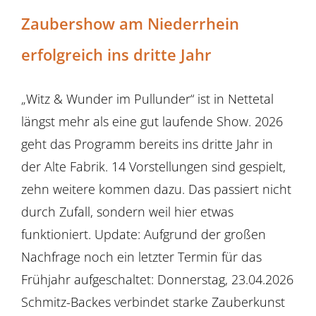
Zaubershow am Niederrhein
erfolgreich ins dritte Jahr
„Witz & Wunder im Pullunder“ ist in Nettetal
längst mehr als eine gut laufende Show. 2026
geht das Programm bereits ins dritte Jahr in
der Alte Fabrik. 14 Vorstellungen sind gespielt,
zehn weitere kommen dazu. Das passiert nicht
durch Zufall, sondern weil hier etwas
funktioniert. Update: Aufgrund der großen
Nachfrage noch ein letzter Termin für das
Frühjahr aufgeschaltet: Donnerstag, 23.04.2026
Schmitz-Backes verbindet starke Zauberkunst