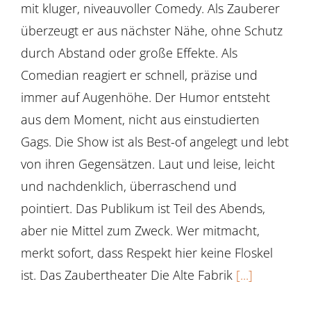
mit kluger, niveauvoller Comedy. Als Zauberer
überzeugt er aus nächster Nähe, ohne Schutz
durch Abstand oder große Effekte. Als
Comedian reagiert er schnell, präzise und
immer auf Augenhöhe. Der Humor entsteht
aus dem Moment, nicht aus einstudierten
Gags. Die Show ist als Best-of angelegt und lebt
von ihren Gegensätzen. Laut und leise, leicht
und nachdenklich, überraschend und
pointiert. Das Publikum ist Teil des Abends,
aber nie Mittel zum Zweck. Wer mitmacht,
merkt sofort, dass Respekt hier keine Floskel
ist. Das Zaubertheater Die Alte Fabrik
[...]