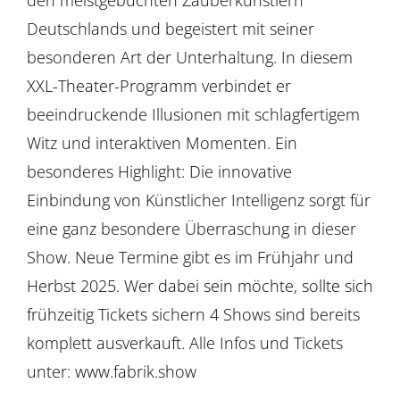
Deutschlands und begeistert mit seiner
besonderen Art der Unterhaltung. In diesem
XXL-Theater-Programm verbindet er
beeindruckende Illusionen mit schlagfertigem
Witz und interaktiven Momenten. Ein
besonderes Highlight: Die innovative
Einbindung von Künstlicher Intelligenz sorgt für
eine ganz besondere Überraschung in dieser
Show. Neue Termine gibt es im Frühjahr und
Herbst 2025. Wer dabei sein möchte, sollte sich
frühzeitig Tickets sichern 4 Shows sind bereits
komplett ausverkauft. Alle Infos und Tickets
unter: www.fabrik.show