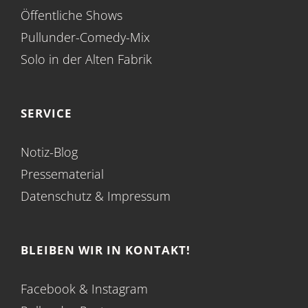
Öffentliche Shows
Pullunder-Comedy-Mix
Solo in der Alten Fabrik
SERVICE
Notiz-Blog
Pressematerial
Datenschutz
&
Impressum
BLEIBEN WIR IN KONTAKT!
Facebook
&
Instagram