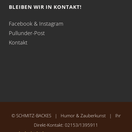
BLEIBEN WIR IN KONTAKT!
Facebook
&
Instagram
Pullunder-Post
Kontakt
©
SCHMITZ-BACKES
| Humor & Zauberkunst | Ihr
Direkt-Kontakt:
02153/1395911