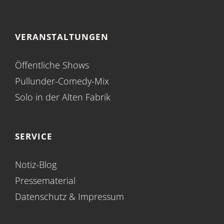
VERANSTALTUNGEN
Öffentliche Shows
Pullunder-Comedy-Mix
Solo in der Alten Fabrik
SERVICE
Notiz-Blog
Pressematerial
Datenschutz
&
Impressum