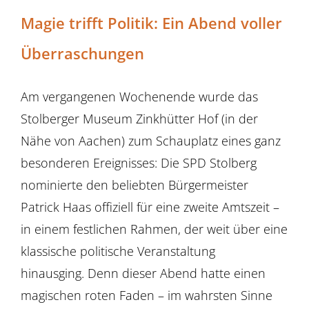
Magie trifft Politik: Ein Abend voller
Überraschungen
Am vergangenen Wochenende wurde das
Stolberger Museum Zinkhütter Hof (in der
Nähe von Aachen) zum Schauplatz eines ganz
besonderen Ereignisses: Die SPD Stolberg
nominierte den beliebten Bürgermeister
Patrick Haas offiziell für eine zweite Amtszeit –
in einem festlichen Rahmen, der weit über eine
klassische politische Veranstaltung
hinausging. Denn dieser Abend hatte einen
magischen roten Faden – im wahrsten Sinne