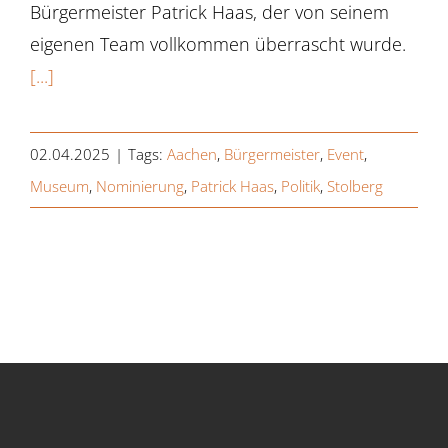
Bürgermeister Patrick Haas, der von seinem
eigenen Team vollkommen überrascht wurde.
[...]
02.04.2025
|
Tags:
Aachen
,
Bürgermeister
,
Event
,
Museum
,
Nominierung
,
Patrick Haas
,
Politik
,
Stolberg