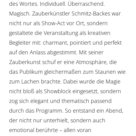
des Wortes. Individuell. Überraschend.
Magisch. Zauberkünstler Schmitz-Backes war
nicht nur als Show-Act vor Ort, sondern
gestaltete die Veranstaltung als kreativen
Begleiter mit: charmant, pointiert und perfekt
auf den Anlass abgestimmt. Mit seiner
Zauberkunst schuf er eine Atmosphäre, die
das Publikum gleichermaßen zum Staunen wie
zum Lachen brachte. Dabei wurde die Magie
nicht bloß als Showblock eingesetzt, sondern
zog sich elegant und thematisch passend
durch das Programm. So entstand ein Abend,
der nicht nur unterhielt, sondern auch
emotional berührte – allen voran