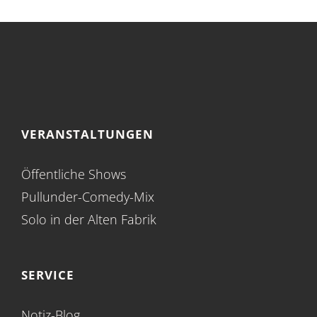
VERANSTALTUNGEN
Öffentliche Shows
Pullunder-Comedy-Mix
Solo in der Alten Fabrik
SERVICE
Notiz-Blog