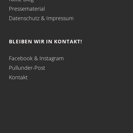
Pressematerial
Datenschutz
&
Impressum
BLEIBEN WIR IN KONTAKT!
Facebook
&
Instagram
Pullunder-Post
Kontakt