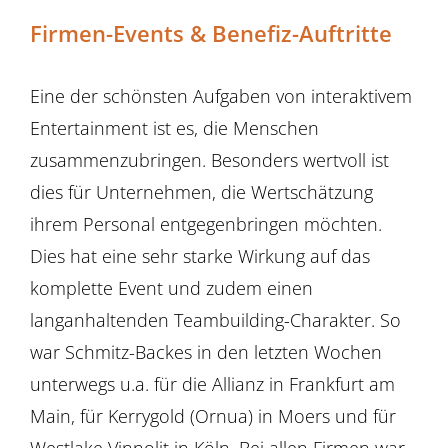
Firmen-Events & Benefiz-Auftritte
Eine der schönsten Aufgaben von interaktivem
Entertainment ist es, die Menschen
zusammenzubringen. Besonders wertvoll ist
dies für Unternehmen, die Wertschätzung
ihrem Personal entgegenbringen möchten.
Dies hat eine sehr starke Wirkung auf das
komplette Event und zudem einen
langanhaltenden Teambuilding-Charakter. So
war Schmitz-Backes in den letzten Wochen
unterwegs u.a. für die Allianz in Frankfurt am
Main, für Kerrygold (Ornua) in Moers und für
Westlake Vinnolit in Köln. Bei allen Firmen war