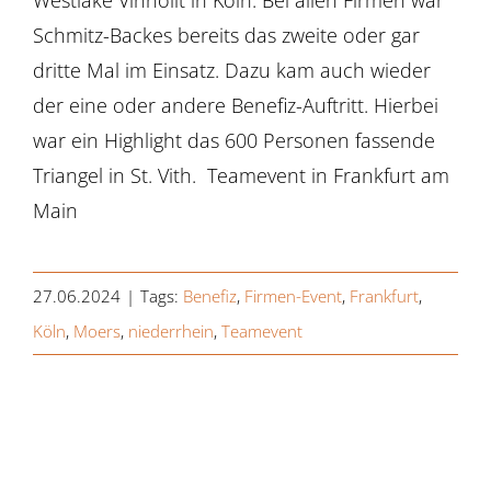
Schmitz-Backes bereits das zweite oder gar
dritte Mal im Einsatz. Dazu kam auch wieder
der eine oder andere Benefiz-Auftritt. Hierbei
war ein Highlight das 600 Personen fassende
Triangel in St. Vith. Teamevent in Frankfurt am
Main
27.06.2024
|
Tags:
Benefiz
,
Firmen-Event
,
Frankfurt
,
Köln
,
Moers
,
niederrhein
,
Teamevent