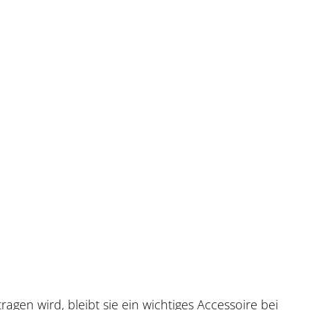
gen wird, bleibt sie ein wichtiges Accessoire bei