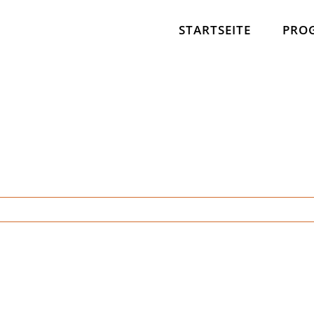
STARTSEITE
PRO