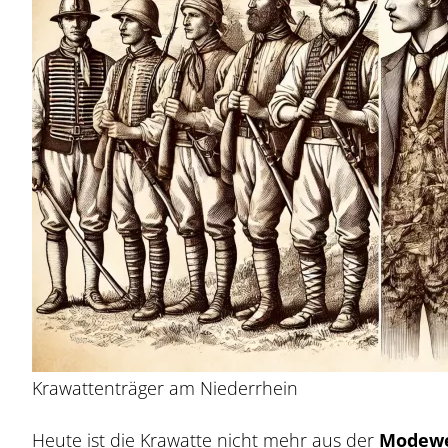
Krawattenträger am Niederrhein
Heute ist die Krawatte nicht mehr aus der
Modewe