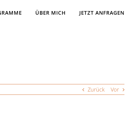
GRAMME
ÜBER MICH
JETZT ANFRAGEN
Zurück
Vor