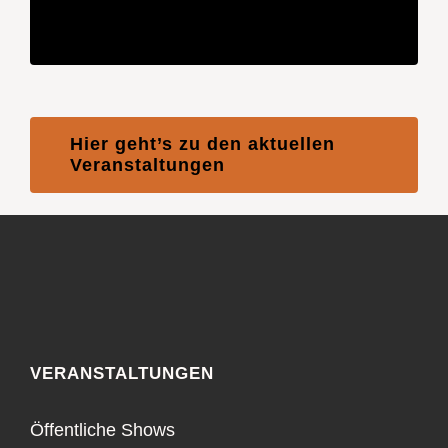
Hier geht’s zu den aktuellen
Veranstaltungen
VERANSTALTUNGEN
Öffentliche Shows