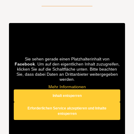
Sie sehen gerade einen Platzhalterinhalt von
Facebook
. Um auf den eigentlichen Inhalt zuzugreifen,
klicken Sie auf die Schaltfläche unten. Bitte beachten
Sie, dass dabei Daten an Drittanbieter weitergegeben
werden.
Mehr Informationen
Inhalt entsperren
Erforderlichen Service akzeptieren und Inhalte
entsperren