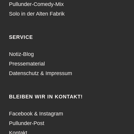
Pullunder-Comedy-Mix
Solo in der Alten Fabrik
SERVICE
Notiz-Blog
Pressematerial
Datenschutz
&
Impressum
BLEIBEN WIR IN KONTAKT!
Facebook
&
Instagram
Pullunder-Post
Kontakt