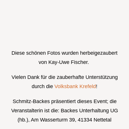
Diese schönen Fotos wurden herbeigezaubert
von Kay-Uwe Fischer.
Vielen Dank für die zauberhafte Unterstützung
durch die
Volksbank Krefeld
!
Schmitz-Backes präsentiert dieses Event; die
Veranstalterin ist die: Backes Unterhaltung UG
(hb.), Am Wasserturm 39, 41334 Nettetal