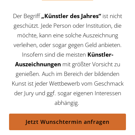
Der Begriff
„Künstler des Jahres“
ist nicht
geschützt. Jede Person oder Institution, die
möchte, kann eine solche Auszeichnung
verleihen, oder sogar gegen Geld anbieten.
Insofern sind die meisten
Künstler-
Auszeichnungen
mit größter Vorsicht zu
genießen. Auch im Bereich der bildenden
Kunst ist jeder Wettbewerb vom Geschmack
der Jury und ggf. sogar eigenen Interessen
abhängig.
Jetzt Wunschtermin anfragen