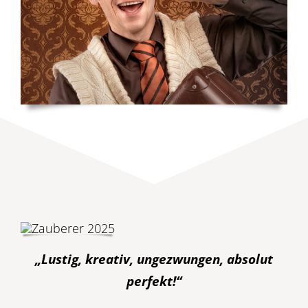
„Lustig, kreativ, ungezwungen, absolut
perfekt!“