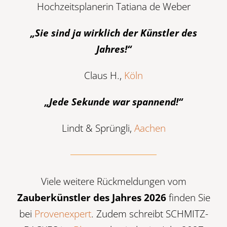
Hochzeitsplanerin Tatiana de Weber
„Sie sind ja wirklich der Künstler des
Jahres!“
Claus H.,
Köln
„Jede Sekunde war spannend!“
Lindt & Sprüngli,
Aachen
Viele weitere Rückmeldungen vom
Zauberkünstler des Jahres 2026
finden Sie
bei
Provenexpert
.
Zudem schreibt SCHMITZ-