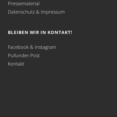
Pressematerial
Datenschutz
&
Impressum
BLEIBEN WIR IN KONTAKT!
Facebook
&
Instagram
Pullunder-Post
Kontakt