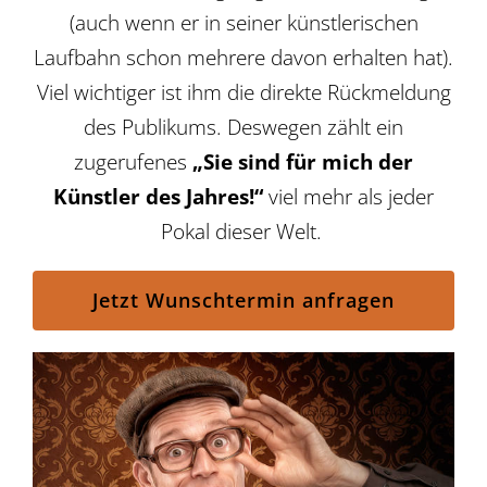
(auch wenn er in seiner künstlerischen
Laufbahn schon mehrere davon erhalten hat).
Viel wichtiger ist ihm die direkte Rückmeldung
des Publikums. Deswegen zählt ein
zugerufenes
„Sie sind für mich der
Künstler des Jahres!“
viel mehr als jeder
Pokal dieser Welt.
Jetzt Wunschtermin anfragen