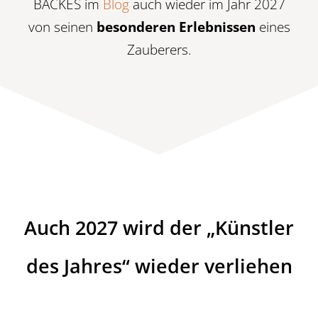
BACKES im
Blog
auch wieder im Jahr 2027
von seinen
besonderen Erlebnissen
eines
Zauberers.
Auch 2027 wird der „Künstler
des Jahres“ wieder verliehen