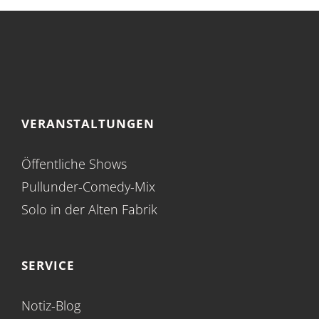
VERANSTALTUNGEN
Öffentliche Shows
Pullunder-Comedy-Mix
Solo in der Alten Fabrik
SERVICE
Notiz-Blog