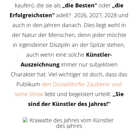
kaufen), die sie als
„die Besten“
oder
„die
Erfolgreichsten“
adelt? 2026, 2027, 2028 und
auch in den Jahren danach. Dies liegt wohl in
der Natur der Menschen, denn jeder möchte
in irgendeiner Disziplin an der Spitze stehen,
auch wenn eine solche
Künstler-
Auszeichnung
immer nur subjektiven
Charakter hat. Viel wichtiger ist doch, dass das
Publikum
den Düsseldorfer Zauberer und
seine Show
liebt und begeistert urteilt:
„Sie
sind der Künstler des Jahres!“