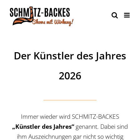
Zum
Inhalt
springen
Der Künstler des Jahres
2026
Immer wieder wird SCHMITZ-BACKES
„Künstler des Jahres“
genannt. Dabei sind
ihm Auszeichnungen gar nicht so wichtig