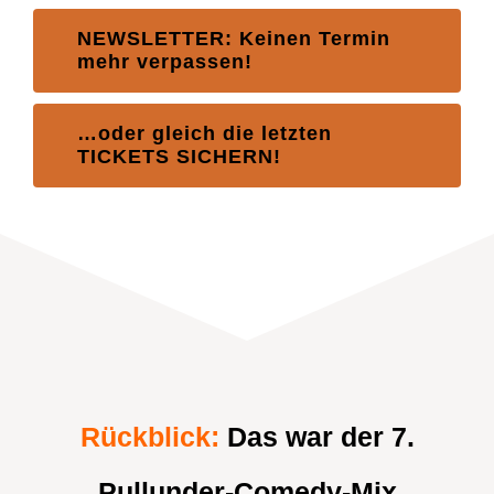
NEWSLETTER: Keinen Termin
mehr verpassen!
…oder gleich die letzten
TICKETS SICHERN!
Rückblick:
Das war der 7.
Pullunder-Comedy-Mix