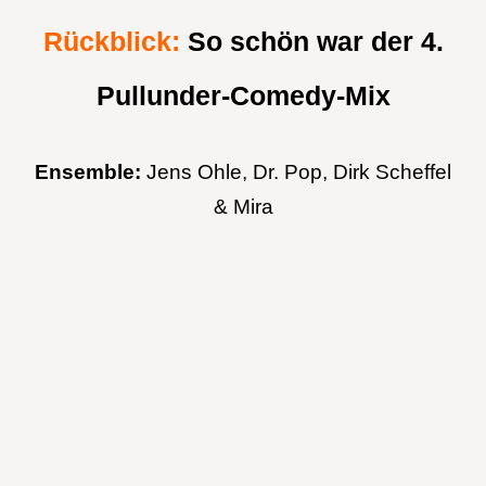
Rückblick:
So schön war der 4.
Pullunder-Comedy-Mix
Ensemble:
Jens Ohle, Dr. Pop, Dirk Scheffel
& Mira