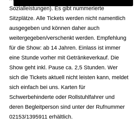
Sozialleistungen). Es gibt nummerierte
Sitzplätze. Alle Tickets werden nicht namentlich
ausgegeben und können daher auch
weitergegeben/verschenkt werden. Empfehlung
für die Show: ab 14 Jahren. Einlass ist immer
eine Stunde vorher mit Getränkeverkauf. Die
Show geht inkl. Pause ca. 2,5 Stunden. Wer
sich die Tickets aktuell nicht leisten kann, meldet
sich einfach bei uns. Karten für
Schwerbehinderte oder Rollstuhlfahrer und
deren Begleitperson sind unter der Rufnummer
02153/1395911 erhältlich.