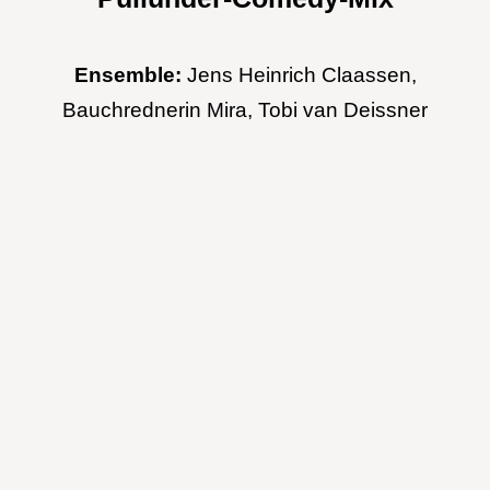
Ensemble:
Jens Heinrich Claassen,
Bauchrednerin Mira, Tobi van Deissner