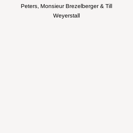
Peters, Monsieur Brezelberger & Till
Weyerstall