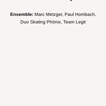
Ensemble:
Marc Metzger, Paul Hombach,
Duo Skating Phönix, Team Legit