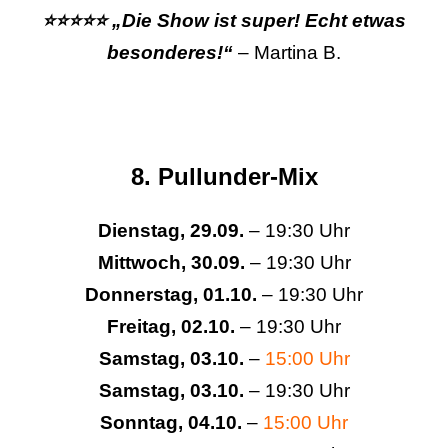
⭐⭐⭐⭐⭐ „Die Show ist super! Echt etwas
besonderes!“
– Martina B.
8. Pullunder-Mix
Dienstag, 29.09.
– 19:30 Uhr
Mittwoch, 30.09.
– 19:30 Uhr
Donnerstag, 01.10.
– 19:30 Uhr
Freitag, 02.10.
– 19:30 Uhr
Samstag, 03.10.
–
15:00 Uhr
Samstag, 03.10.
– 19:30 Uhr
Sonntag, 04.10.
–
15:00 Uhr